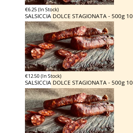
€6.25 (In Stock)
SALSICCIA DOLCE STAGIONATA - 500g
10
€12.50 (In Stock)
SALSICCIA DOLCE STAGIONATA - 500g
10