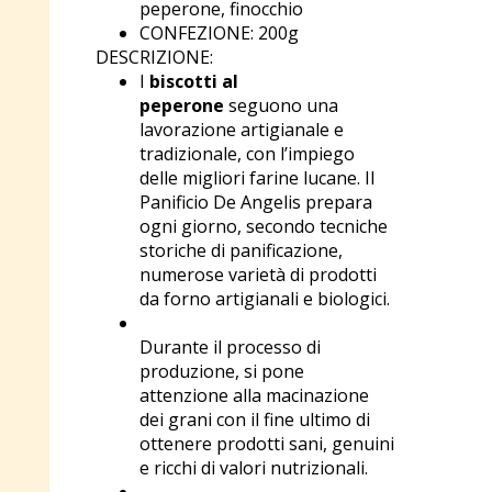
peperone, finocchio
CONFEZIONE: 200g
DESCRIZIONE:
I
biscotti al
peperone
seguono una
lavorazione artigianale e
tradizionale, con l’impiego
delle migliori farine lucane. Il
Panificio De Angelis prepara
ogni giorno, secondo tecniche
storiche di panificazione,
numerose varietà di prodotti
da forno artigianali e biologici.
Durante il processo di
produzione, si pone
attenzione alla macinazione
dei grani con il fine ultimo di
ottenere prodotti sani, genuini
e ricchi di valori nutrizionali.